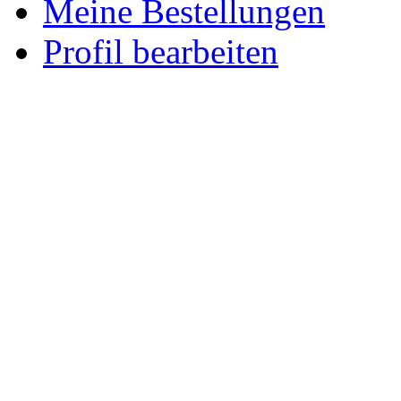
Meine Bestellungen
Profil bearbeiten