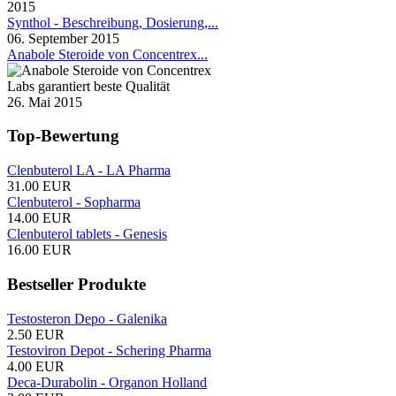
2015
Synthol - Beschreibung, Dosierung,...
06. September 2015
Anabole Steroide von Concentrex...
26. Mai 2015
Top-Bewertung
Clenbuterol LA - LA Pharma
31.00 EUR
Clenbuterol - Sopharma
14.00 EUR
Clenbuterol tablets - Genesis
16.00 EUR
Bestseller Produkte
Testosteron Depo - Galenika
2.50 EUR
Testoviron Depot - Schering Pharma
4.00 EUR
Deca-Durabolin - Organon Holland