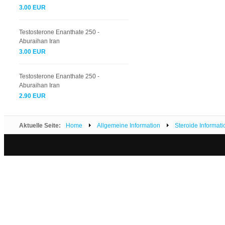
3.00 EUR
Testosterone Enanthate 250 -
Aburaihan Iran
3.00 EUR
Testosterone Enanthate 250 -
Aburaihan Iran
2.90 EUR
Aktuelle Seite:
Home
Allgemeine Information
Steroide Informati