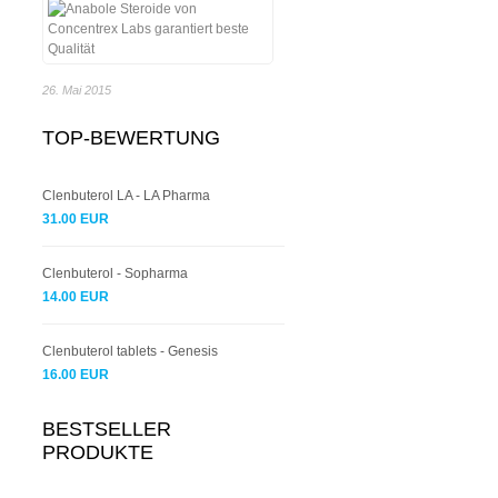
26. Mai 2015
TOP-BEWERTUNG
Clenbuterol LA - LA Pharma
31.00 EUR
Clenbuterol - Sopharma
14.00 EUR
Clenbuterol tablets - Genesis
16.00 EUR
BESTSELLER
PRODUKTE