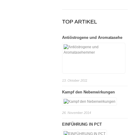
TOP ARTIKEL
Antiöstrogene und Aromatasehe
13. Oktober 2011
Kampf den Nebenwirkungen
26. November 2014
EINFÜHRUNG IN PCT