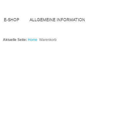
E-SHOP
ALLGEMEINE INFORMATION
Aktuelle Seite:
Home
Warenkorb