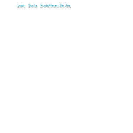
Login
Suche
Kontaktieren Sie Uns