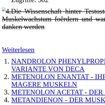
Weiterlesen
NANDROLON PHENYLPROPIO
VARIANTE VON DECA
METENOLON ENANTAT - IH
MAGERE MUSKELN
METENOLON ACETAT - DER
METANDIENON - DER MUSK