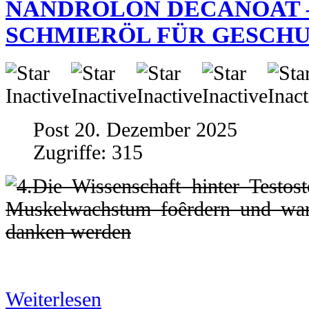
NANDROLON DECANOAT 
SCHMIERÖL FÜR GESCH
Post 20. Dezember 2025
Zugriffe: 315
Weiterlesen