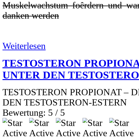
Weiterlesen
TESTOSTERON PROPIONA
UNTER DEN TESTOSTERO
TESTOSTERON PROPIONAT – 
DEN TESTOSTERON-ESTERN
Bewertung:
5
/
5