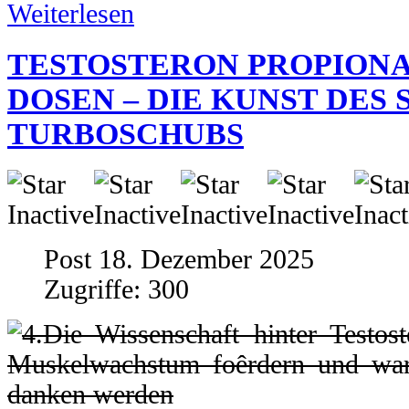
Weiterlesen
TESTOSTERON PROPIONA
DOSEN – DIE KUNST DES
TURBOSCHUBS
Post 18. Dezember 2025
Zugriffe: 300