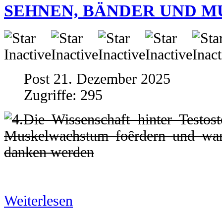
SEHNEN, BÄNDER UND 
Post 21. Dezember 2025
Zugriffe: 295
Weiterlesen