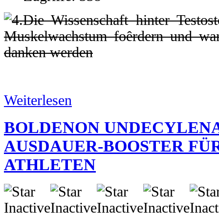
Weiterlesen
BOLDENON UNDECYLENA
AUSDAUER-BOOSTER FÜR
ATHLETEN