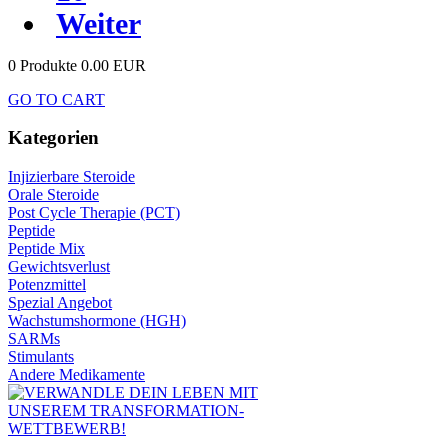
Weiter
0 Produkte
0.00 EUR
GO TO CART
Kategorien
Injizierbare Steroide
Orale Steroide
Post Cycle Therapie (PCT)
Peptide
Peptide Mix
Gewichtsverlust
Potenzmittel
Spezial Angebot
Wachstumshormone (HGH)
SARMs
Stimulants
Andere Medikamente