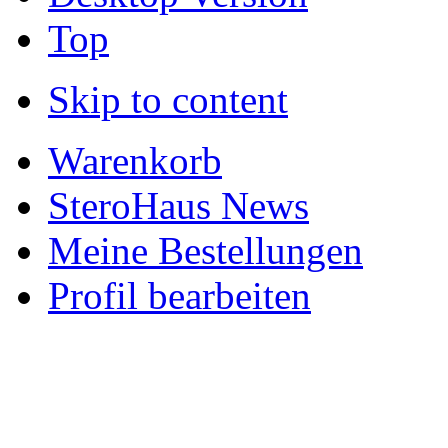
Top
Skip to content
Warenkorb
SteroHaus News
Meine Bestellungen
Profil bearbeiten