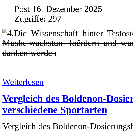
Post 16. Dezember 2025
Zugriffe: 297
Weiterlesen
Vergleich des Boldenon-Dosie
verschiedene Sportarten
Vergleich des Boldenon-Dosierungsb