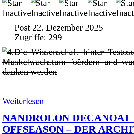
Post 22. Dezember 2025
Zugriffe: 299
Weiterlesen
NANDROLON DECANOAT 
OFFSEASON – DER ARCH