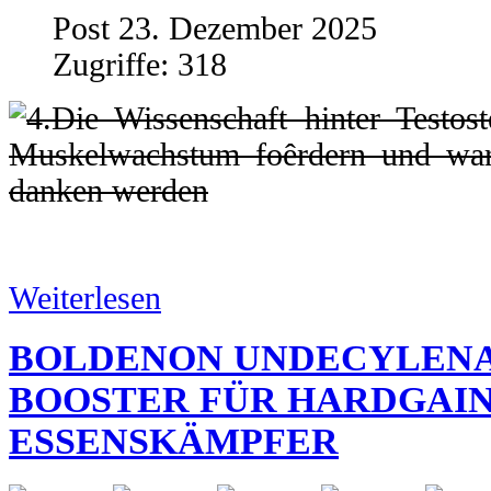
Post 23. Dezember 2025
Zugriffe: 318
Weiterlesen
BOLDENON UNDECYLENAT
BOOSTER FÜR HARDGAI
ESSENSKÄMPFER