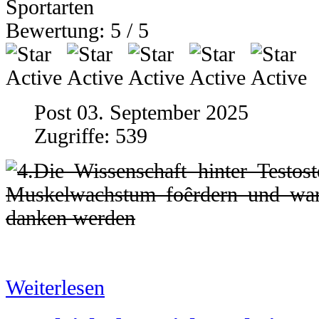
Sportarten
Bewertung:
5
/
5
Post 03. September 2025
Zugriffe: 539
Weiterlesen