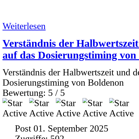
Weiterlesen
Verständnis der Halbwertszeit
auf das Dosierungstiming von
Verständnis der Halbwertszeit und d
Dosierungstiming von Boldenon
Bewertung:
5
/
5
Post 01. September 2025
Zugriffe: 502