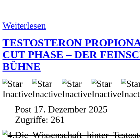
Weiterlesen
TESTOSTERON PROPIONAT
CUT PHASE – DER FEINSC
BÜHNE
Post 17. Dezember 2025
Zugriffe: 261