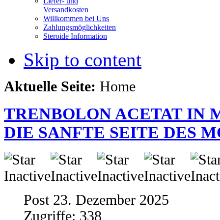
Liefer- und
Versandkosten
Willkommen bei Uns
Zahlungsmöglichkeiten
Steroide Information
Skip to content
Aktuelle Seite:
Home
TRENBOLON ACETAT IN 
DIE SANFTE SEITE DES 
Post 23. Dezember 2025
Zugriffe: 338