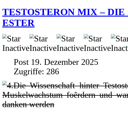
TESTOSTERON MIX – DIE
ESTER
Post 19. Dezember 2025
Zugriffe: 286