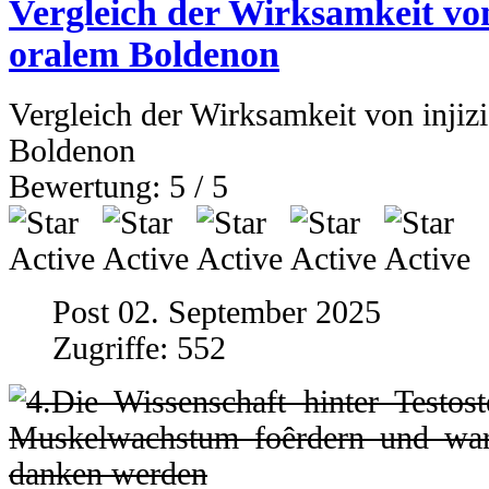
Vergleich der Wirksamkeit vo
oralem Boldenon
Vergleich der Wirksamkeit von inji
Boldenon
Bewertung:
5
/
5
Post 02. September 2025
Zugriffe: 552