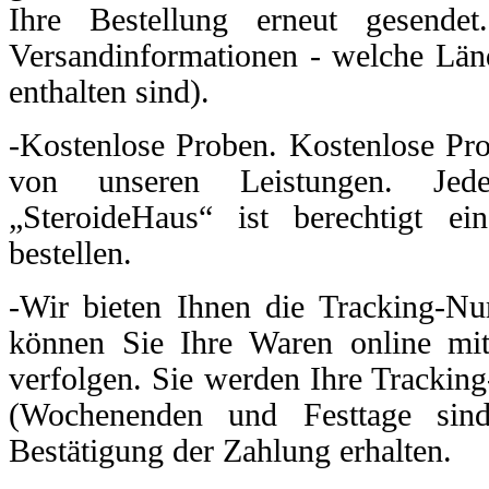
Ihre Bestellung erneut gesendet
Versandinformationen - welche Län
enthalten sind).
-Kostenlose Proben. Kostenlose Pro
von unseren Leistungen. J
„SteroideHaus“ ist berechtigt e
bestellen.
-Wir bieten Ihnen die Tracking-N
können Sie Ihre Waren online mi
verfolgen. Sie werden Ihre Trackin
(Wochenenden und Festtage sind
Bestätigung der Zahlung erhalten.