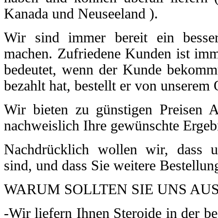
Kanada und Neuseeland ).
Wir sind immer bereit ein besse
machen. Zufriedene Kunden ist imm
bedeutet, wenn der Kunde bekommt
bezahlt hat, bestellt er von unserem
Wir bieten zu günstigen Preisen A
nachweislich Ihre gewünschte Ergebn
Nachdrücklich wollen wir, dass 
sind, und dass Sie weitere Bestellu
WARUM SOLLTEN SIE UNS AU
-Wir liefern Ihnen Steroide in der be