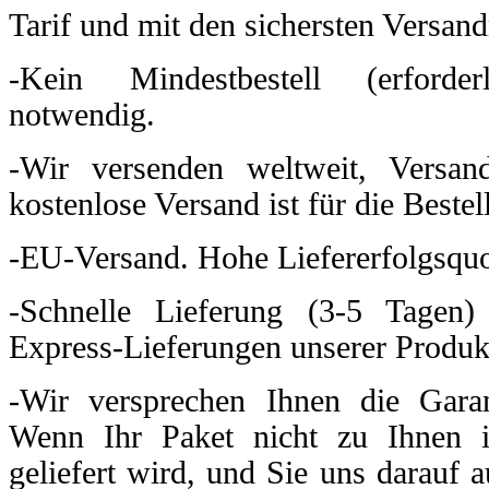
Tarif und mit den sichersten Versan
-Kein Mindestbestell (erford
notwendig.
-Wir versenden weltweit, Versa
kostenlose Versand ist für die Beste
-EU-Versand. Hohe Liefererfolgsqu
-Schnelle Lieferung (3-5 Tagen)
Express-Lieferungen unserer Produk
-Wir versprechen Ihnen die Gara
Wenn Ihr Paket nicht zu Ihnen 
geliefert wird, und Sie uns darauf