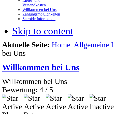
Liefer- und
Versandkosten
Willkommen bei Uns
Zahlungsmöglichkeiten
Steroide Information
Skip to content
Aktuelle Seite:
Home
Allgemeine I
bei Uns
Willkommen bei Uns
Willkommen bei Uns
Bewertung:
4
/
5