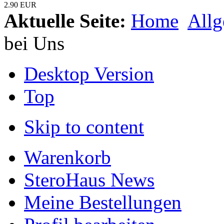
2.90 EUR
Aktuelle Seite:
Home
Allg
bei Uns
Desktop Version
Top
Skip to content
Warenkorb
SteroHaus News
Meine Bestellungen