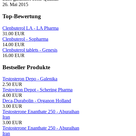
26. Mai 2015
Top-Bewertung
Clenbuterol LA - LA Pharma
31.00 EUR
Clenbuterol - Sopharma
14.00 EUR
Clenbuterol tablets - Genesis
16.00 EUR
Bestseller Produkte
Testosteron Depo - Galenika
2.50 EUR
Testoviron Depot - Schering Pharma
4.00 EUR
Deca-Durabolin - Organon Holland
3.00 EUR
Testosterone Enanthate 250 - Aburaihan
Iran
3.00 EUR
Testosterone Enanthate 250 - Aburaihan
Iran