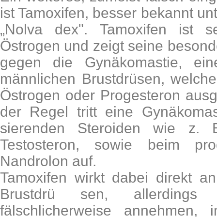
ist Tamoxifen, besser bekannt 
„Nolva dex". Tamoxifen ist s
Östrogen und zeigt seine beson
gegen die Gynäkomastie, ein
männlichen Brustdrüsen, welche
Östrogen oder Progesteron ausg
der Regel tritt eine Gynäkomas
sierenden Steroiden wie z. 
Testosteron, sowie beim prog
Nandrolon auf.
Tamoxifen wirkt dabei direkt a
Brustdrü sen, allerdings
fälschlicherweise annehmen, 