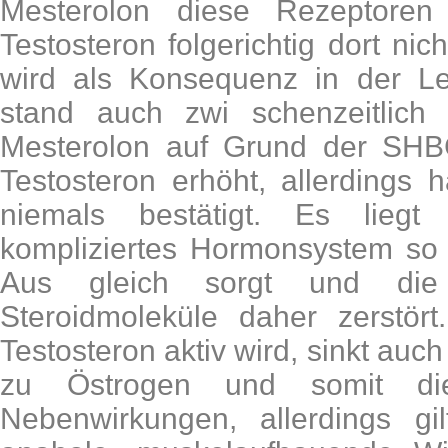
Mesterolon diese Rezeptore
Testosteron folgerichtig dort n
wird als Konsequenz in der Leb
stand auch zwi schenzeitlich
Mesterolon auf Grund der SHB
Testosteron erhöht, allerdings 
niemals bestätigt. Es liegt
kompliziertes Hormonsystem so 
Aus gleich sorgt und die
Steroidmoleküle daher zerstö
Testosteron aktiv wird, sinkt au
zu Östrogen und somit die
Nebenwirkungen, allerdings gi