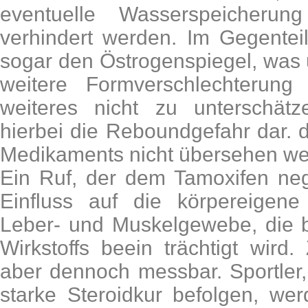
eventuelle Wasserspeicherun
verhindert werden. Im Gegenteil
sogar den Östrogenspiegel, was
weitere Formverschlechterung
weiteres nicht zu unterschätz
hierbei die Reboundgefahr dar. 
Medikaments nicht übersehen wer
Ein Ruf, der dem Tamoxifen nega
Einfluss auf die körpereigene
Leber- und Muskelgewebe, die 
Wirkstoffs beein trächtigt wird. 
aber dennoch messbar. Sportler,
starke Steroidkur befolgen, we