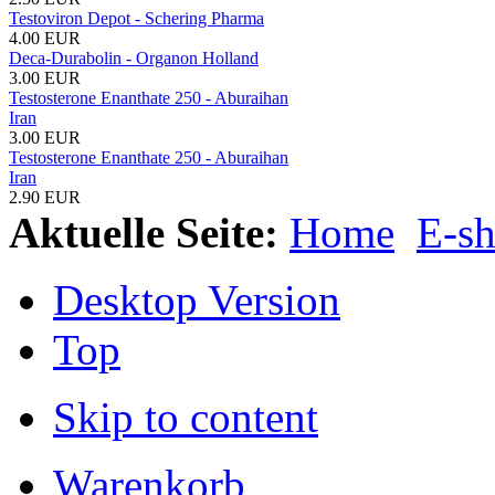
Testoviron Depot - Schering Pharma
4.00 EUR
Deca-Durabolin - Organon Holland
3.00 EUR
Testosterone Enanthate 250 - Aburaihan
Iran
3.00 EUR
Testosterone Enanthate 250 - Aburaihan
Iran
2.90 EUR
Aktuelle Seite:
Home
E-s
Desktop Version
Top
Skip to content
Warenkorb