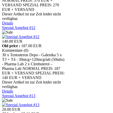
NORMAL PREIS: 370 EUR +
VERSAND SPEZIAL PREIS: 270
EUR + VERSAND
Dieser Artikel ist zur Zeit leider nicht
verfügbar.
Details
Spezial Angebot #12
140.00 EUR
Old price :
187.00 EUR
Kommentare (0)
30 x Testosteron Depo - Galenika 5 x
T3 + T4 - 30mcg+120mcg/tab (50tabs)
- Pharma Lab 2 x Clenbuterol –
Pharma Lab NORMAL PREIS: 187
EUR + VERSAND SPEZIAL PREIS:
140 EUR + VERSAND
Dieser Artikel ist zur Zeit leider nicht
verfügbar.
Details
Spezial Angebot #13
20.00 EUR