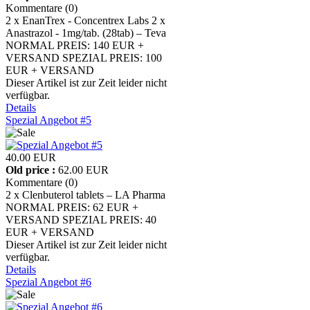
Kommentare (0)
2 x EnanTrex - Concentrex Labs 2 x
Anastrazol - 1mg/tab. (28tab) – Teva
NORMAL PREIS: 140 EUR +
VERSAND SPEZIAL PREIS: 100
EUR + VERSAND
Dieser Artikel ist zur Zeit leider nicht
verfügbar.
Details
Spezial Angebot #5
40.00 EUR
Old price :
62.00 EUR
Kommentare (0)
2 x Clenbuterol tablets – LA Pharma
NORMAL PREIS: 62 EUR +
VERSAND SPEZIAL PREIS: 40
EUR + VERSAND
Dieser Artikel ist zur Zeit leider nicht
verfügbar.
Details
Spezial Angebot #6