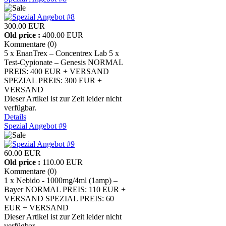
300.00 EUR
Old price :
400.00 EUR
Kommentare (0)
5 x EnanTrex – Concentrex Lab 5 x
Test-Cypionate – Genesis NORMAL
PREIS: 400 EUR + VERSAND
SPEZIAL PREIS: 300 EUR +
VERSAND
Dieser Artikel ist zur Zeit leider nicht
verfügbar.
Details
Spezial Angebot #9
60.00 EUR
Old price :
110.00 EUR
Kommentare (0)
1 x Nebido - 1000mg/4ml (1amp) –
Bayer NORMAL PREIS: 110 EUR +
VERSAND SPEZIAL PREIS: 60
EUR + VERSAND
Dieser Artikel ist zur Zeit leider nicht
verfügbar.