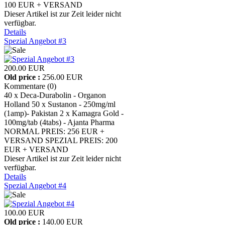
100 EUR + VERSAND
Dieser Artikel ist zur Zeit leider nicht
verfügbar.
Details
Spezial Angebot #3
200.00 EUR
Old price :
256.00 EUR
Kommentare (0)
40 x Deca-Durabolin - Organon
Holland 50 x Sustanon - 250mg/ml
(1amp)- Pakistan 2 x Kamagra Gold -
100mg/tab (4tabs) - Ajanta Pharma
NORMAL PREIS: 256 EUR +
VERSAND SPEZIAL PREIS: 200
EUR + VERSAND
Dieser Artikel ist zur Zeit leider nicht
verfügbar.
Details
Spezial Angebot #4
100.00 EUR
Old price :
140.00 EUR