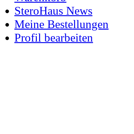
SteroHaus News
Meine Bestellungen
Profil bearbeiten