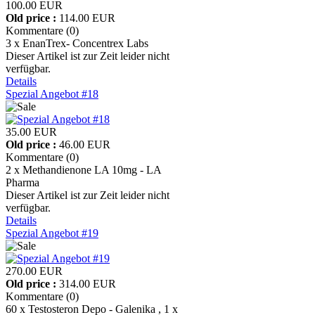
100.00 EUR
Old price :
114.00 EUR
Kommentare (0)
3 x EnanTrex- Concentrex Labs
Dieser Artikel ist zur Zeit leider nicht
verfügbar.
Details
Spezial Angebot #18
35.00 EUR
Old price :
46.00 EUR
Kommentare (0)
2 x Methandienone LA 10mg - LA
Pharma
Dieser Artikel ist zur Zeit leider nicht
verfügbar.
Details
Spezial Angebot #19
270.00 EUR
Old price :
314.00 EUR
Kommentare (0)
60 x Testosteron Depo - Galenika , 1 x