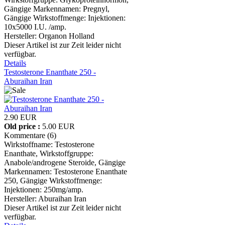
Gängige Markennamen: Pregnyl,
Gängige Wirkstoffmenge: Injektionen:
10x5000 I.U. /amp.
Hersteller:
Organon Holland
Dieser Artikel ist zur Zeit leider nicht
verfügbar.
Details
Testosterone Enanthate 250 -
Aburaihan Iran
2.90 EUR
Old price :
5.00 EUR
Kommentare (6)
Wirkstoffname: Testosterone
Enanthate, Wirkstoffgruppe:
Anabole/androgene Steroide, Gängige
Markennamen: Testosterone Enanthate
250, Gängige Wirkstoffmenge:
Injektionen: 250mg/amp.
Hersteller:
Aburaihan Iran
Dieser Artikel ist zur Zeit leider nicht
verfügbar.