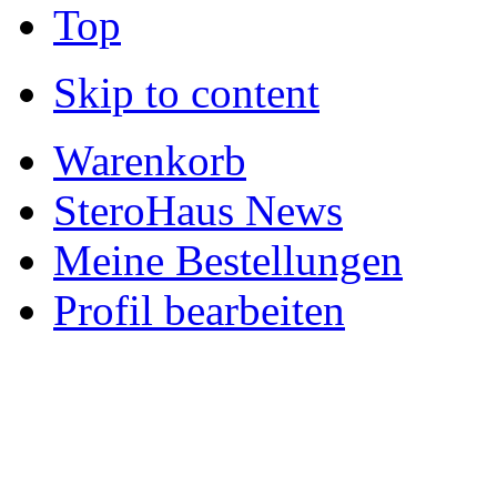
Top
Skip to content
Warenkorb
SteroHaus News
Meine Bestellungen
Profil bearbeiten