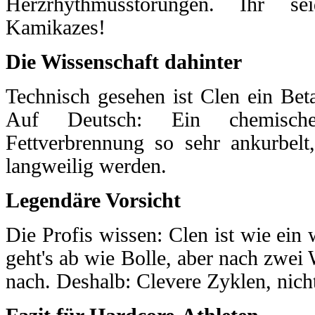
Herzrhythmusstörungen. Ihr se
Kamikazes!
Die Wissenschaft dahinter
Technisch gesehen ist Clen ein Be
Auf Deutsch: Ein chemisch
Fettverbrennung so sehr ankurbelt
langweilig werden.
Legendäre Vorsicht
Die Profis wissen: Clen ist wie ein
geht's ab wie Bolle, aber nach zwei
nach. Deshalb: Clevere Zyklen, nich