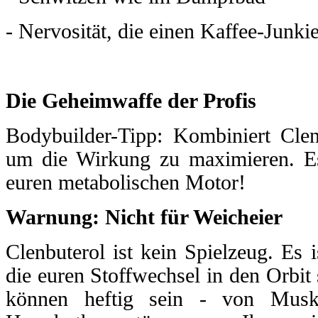
- Nervosität, die einen Kaffee-Junki
Die Geheimwaffe der Profis
Bodybuilder-Tipp: Kombiniert Clen
um die Wirkung zu maximieren. Es
euren metabolischen Motor!
Warnung: Nicht für Weicheier
Clenbuterol ist kein Spielzeug. Es 
die euren Stoffwechsel in den Orbi
können heftig sein - von Musk