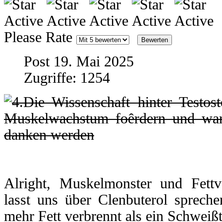
Please Rate
Post 19. Mai 2025
Zugriffe: 1254
Alright, Muskelmonster und Fettve
lasst uns über Clenbuterol spreche
mehr Fett verbrennt als ein Schweiß