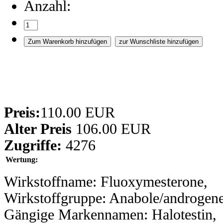
Anzahl:
Preis:
110.00 EUR
Alter Preis
106.00 EUR
Zugriffe:
4276
Wertung:
Wirkstoffname: Fluoxymesterone,
Wirkstoffgruppe: Anabole/androgene
Gängige Markennamen: Halotestin,