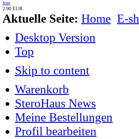
Iran
2.90 EUR
Aktuelle Seite:
Home
E-s
Desktop Version
Top
Skip to content
Warenkorb
SteroHaus News
Meine Bestellungen
Profil bearbeiten