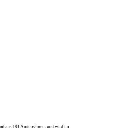
end aus 191 Aminosäuren, und wird im