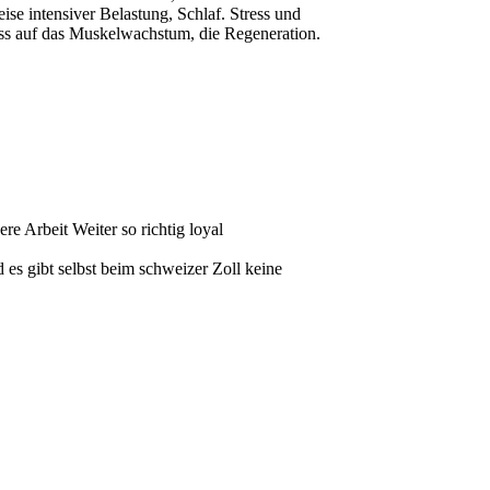
e intensiver Belastung, Schlaf. Stress und
luss auf das Muskelwachstum, die Regeneration.
 Arbeit Weiter so richtig loyal
 es gibt selbst beim schweizer Zoll keine