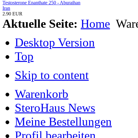
Testosterone Enanthate 250 - Aburaihan
Iran
2.90 EUR
Aktuelle Seite:
Home
War
Desktop Version
Top
Skip to content
Warenkorb
SteroHaus News
Meine Bestellungen
Profil bearbeiten