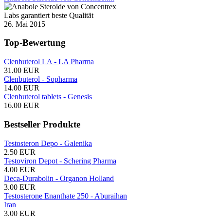
26. Mai 2015
Top-Bewertung
Clenbuterol LA - LA Pharma
31.00 EUR
Clenbuterol - Sopharma
14.00 EUR
Clenbuterol tablets - Genesis
16.00 EUR
Bestseller Produkte
Testosteron Depo - Galenika
2.50 EUR
Testoviron Depot - Schering Pharma
4.00 EUR
Deca-Durabolin - Organon Holland
3.00 EUR
Testosterone Enanthate 250 - Aburaihan
Iran
3.00 EUR