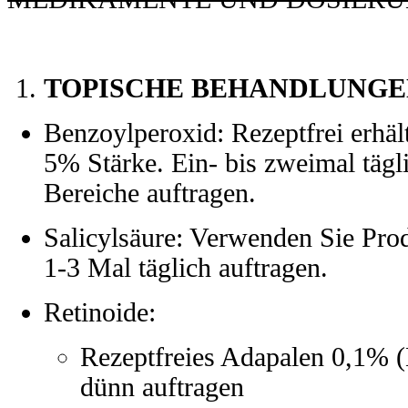
TOPISCHE BEHANDLUNGE
Benzoylperoxid: Rezeptfrei erhäl
5% Stärke. Ein- bis zweimal tägli
Bereiche auftragen.
Salicylsäure: Verwenden Sie Pro
1-3 Mal täglich auftragen.
Retinoide:
Rezeptfreies Adapalen 0,1% (D
dünn auftragen