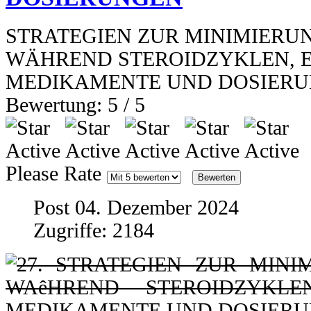
STRATEGIEN ZUR MINIMIERU
WÄHREND STEROIDZYKLEN, E
MEDIKAMENTE UND DOSIER
Bewertung:
5
/
5
Please Rate
Post 04. Dezember 2024
Zugriffe: 2184