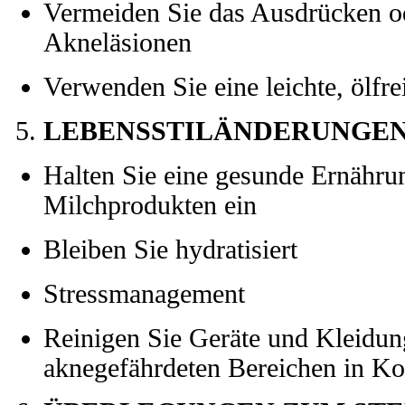
Vermeiden Sie das Ausdrücken o
Akneläsionen
Verwenden Sie eine leichte, ölfr
LEBENSSTILÄNDERUNGEN
Halten Sie eine gesunde Ernähru
Milchprodukten ein
Bleiben Sie hydratisiert
Stressmanagement
Reinigen Sie Geräte und Kleidung
aknegefährdeten Bereichen in K