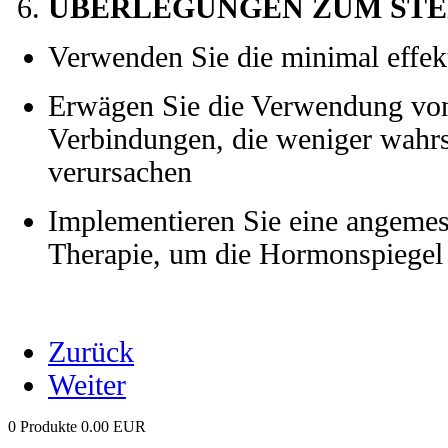
ÜBERLEGUNGEN ZUM STE
Verwenden Sie die minimal effek
Erwägen Sie die Verwendung von
Verbindungen, die weniger wahr
verursachen
Implementieren Sie eine angemes
Therapie, um die Hormonspiegel 
Zurück
Weiter
0 Produkte
0.00 EUR