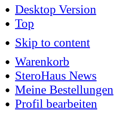
Desktop Version
Top
Skip to content
Warenkorb
SteroHaus News
Meine Bestellungen
Profil bearbeiten