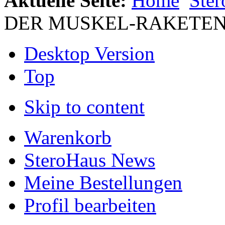
Aktuelle Seite:
Home
Ste
DER MUSKEL-RAKETEN
Desktop Version
Top
Skip to content
Warenkorb
SteroHaus News
Meine Bestellungen
Profil bearbeiten