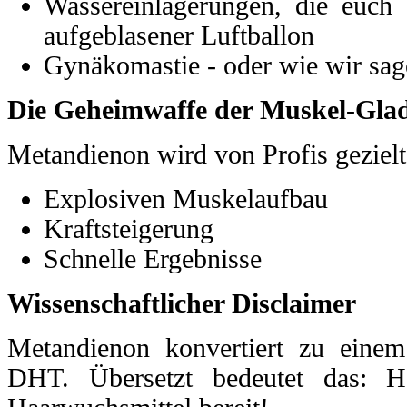
Wassereinlagerungen, die euch 
aufgeblasener Luftballon
Gynäkomastie - oder wie wir sa
Die Geheimwaffe der Muskel-Glad
Metandienon wird von Profis gezielt 
Explosiven Muskelaufbau
Kraftsteigerung
Schnelle Ergebnisse
Wissenschaftlicher Disclaimer
Metandienon konvertiert zu eine
DHT. Übersetzt bedeutet das: Ha