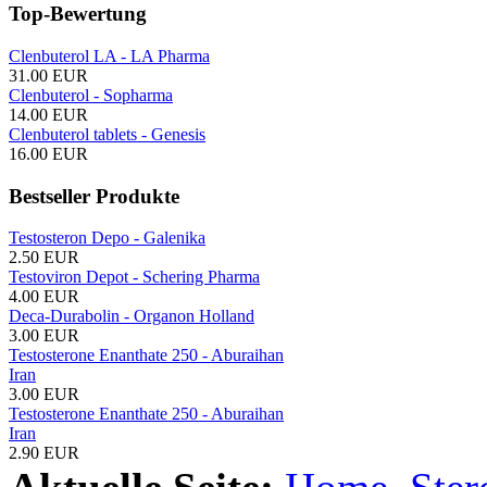
Top-Bewertung
Clenbuterol LA - LA Pharma
31.00 EUR
Clenbuterol - Sopharma
14.00 EUR
Clenbuterol tablets - Genesis
16.00 EUR
Bestseller Produkte
Testosteron Depo - Galenika
2.50 EUR
Testoviron Depot - Schering Pharma
4.00 EUR
Deca-Durabolin - Organon Holland
3.00 EUR
Testosterone Enanthate 250 - Aburaihan
Iran
3.00 EUR
Testosterone Enanthate 250 - Aburaihan
Iran
2.90 EUR