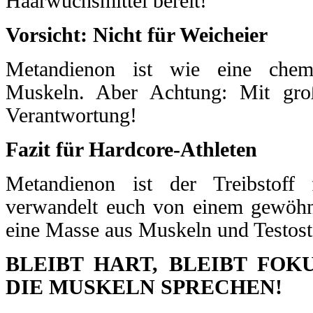
Haarwuchsmittel bereit!
Vorsicht: Nicht für Weicheier
Metandienon ist wie eine chem
Muskeln. Aber Achtung: Mit gro
Verantwortung!
Fazit für Hardcore-Athleten
Metandienon ist der Treibstoff
verwandelt euch von einem gewöh
eine Masse aus Muskeln und Testost
BLEIBT HART, BLEIBT FOK
DIE MUSKELN SPRECHEN!