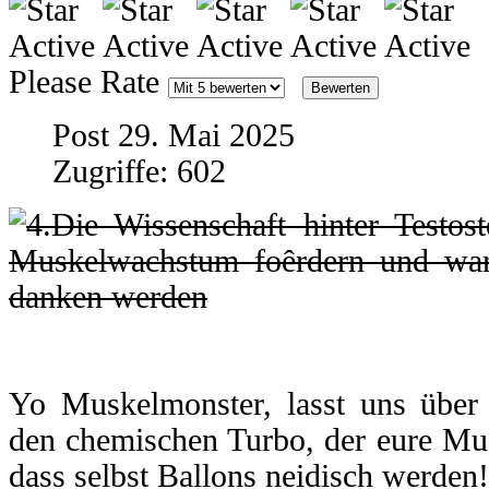
Please Rate
Post 29. Mai 2025
Zugriffe: 602
Yo Muskelmonster, lasst uns über
den chemischen Turbo, der eure Mus
dass selbst Ballons neidisch werden!