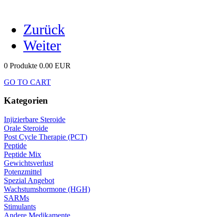
Zurück
Weiter
0 Produkte
0.00 EUR
GO TO CART
Kategorien
Injizierbare Steroide
Orale Steroide
Post Cycle Therapie (PCT)
Peptide
Peptide Mix
Gewichtsverlust
Potenzmittel
Spezial Angebot
Wachstumshormone (HGH)
SARMs
Stimulants
Andere Medikamente