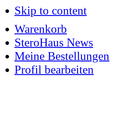
Skip to content
Warenkorb
SteroHaus News
Meine Bestellungen
Profil bearbeiten