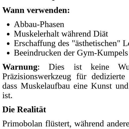
Wann verwenden:
Abbau-Phasen
Muskelerhalt während Diät
Erschaffung des "ästhetischen" 
Beeindrucken der Gym-Kumpels 
Warnung
: Dies ist keine Wun
Präzisionswerkzeug für dedizierte 
dass Muskelaufbau eine Kunst und
ist.
Die Realität
Primobolan flüstert, während andere 