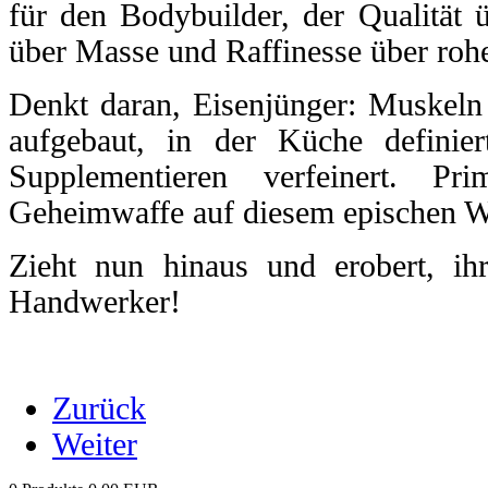
für den Bodybuilder, der Qualität ü
über Masse und Raffinesse über rohe
Denkt daran, Eisenjünger: Muskeln
aufgebaut, in der Küche definier
Supplementieren verfeinert. Pr
Geheimwaffe auf diesem epischen We
Zieht nun hinaus und erobert, ih
Handwerker!
Zurück
Weiter