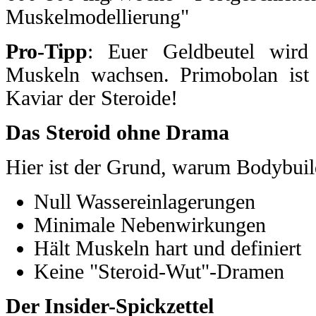
Muskelmodellierung"
Pro-Tipp
: Euer Geldbeutel wird
Muskeln wachsen. Primobolan ist n
Kaviar der Steroide!
Das Steroid ohne Drama
Hier ist der Grund, warum Bodybuil
Null Wassereinlagerungen
Minimale Nebenwirkungen
Hält Muskeln hart und definiert
Keine "Steroid-Wut"-Dramen
Der Insider-Spickzettel