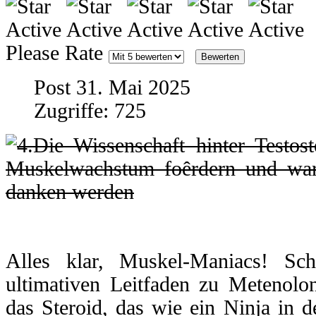
Please Rate
Post 31. Mai 2025
Zugriffe: 725
Alles klar, Muskel-Maniacs! Sc
ultimativen Leitfaden zu Metenolo
das Steroid, das wie ein Ninja in d