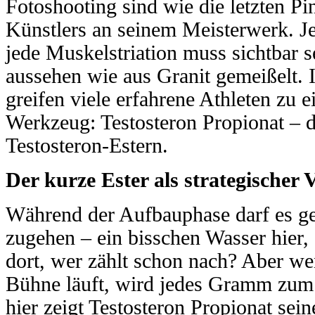
Fotoshooting sind wie die letzten Pin
Künstlers an seinem Meisterwerk. Je
jede Muskelstriation muss sichtbar s
aussehen wie aus Granit gemeißelt. I
greifen viele erfahrene Athleten zu
Werkzeug: Testosteron Propionat – d
Testosteron-Estern.
Der kurze Ester als strategischer V
Während der Aufbauphase darf es ge
zugehen – ein bisschen Wasser hier,
dort, wer zählt schon nach? Aber w
Bühne läuft, wird jedes Gramm zum
hier zeigt Testosteron Propionat sei