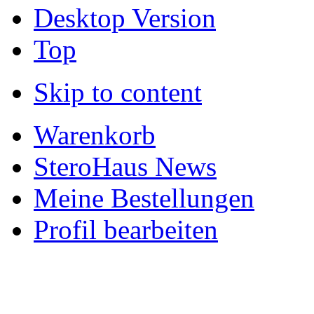
Desktop Version
Top
Skip to content
Warenkorb
SteroHaus News
Meine Bestellungen
Profil bearbeiten