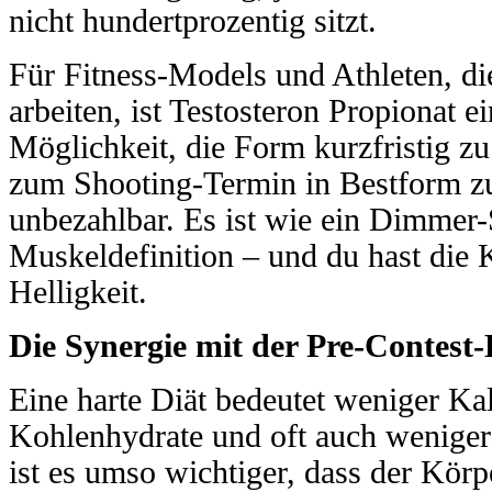
nicht hundertprozentig sitzt.
Für Fitness-Models und Athleten, d
arbeiten, ist Testosteron Propionat e
Möglichkeit, die Form kurzfristig z
zum Shooting-Termin in Bestform zu 
unbezahlbar. Es ist wie ein Dimmer-
Muskeldefinition – und du hast die K
Helligkeit.
Die Synergie mit der Pre-Contest-
Eine harte Diät bedeutet weniger Ka
Kohlenhydrate und oft auch weniger 
ist es umso wichtiger, dass der Körp