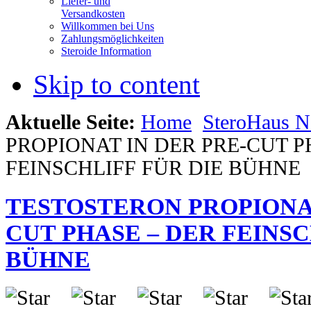
Liefer- und
Versandkosten
Willkommen bei Uns
Zahlungsmöglichkeiten
Steroide Information
Skip to content
Aktuelle Seite:
Home
SteroHaus 
PROPIONAT IN DER PRE-CUT P
FEINSCHLIFF FÜR DIE BÜHNE
TESTOSTERON PROPIONAT
CUT PHASE – DER FEINSC
BÜHNE