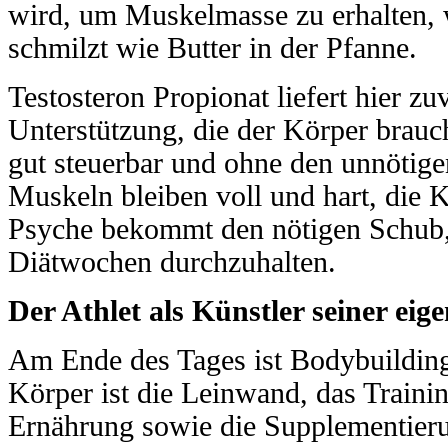
wird, um Muskelmasse zu erhalten, 
schmilzt wie Butter in der Pfanne.
Testosteron Propionat liefert hier zu
Unterstützung, die der Körper brauch
gut steuerbar und ohne den unnötige
Muskeln bleiben voll und hart, die K
Psyche bekommt den nötigen Schub,
Diätwochen durchzuhalten.
Der Athlet als Künstler seiner ei
Am Ende des Tages ist Bodybuildin
Körper ist die Leinwand, das Trainin
Ernährung sowie die Supplementieru