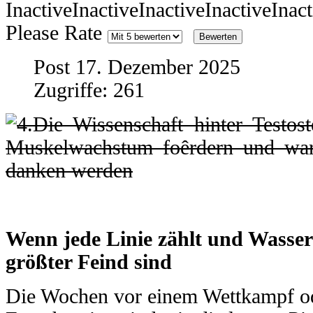
Please Rate
Post 17. Dezember 2025
Zugriffe: 261
Wenn jede Linie zählt und Wasser
größter Feind sind
Die Wochen vor einem Wettkampf od