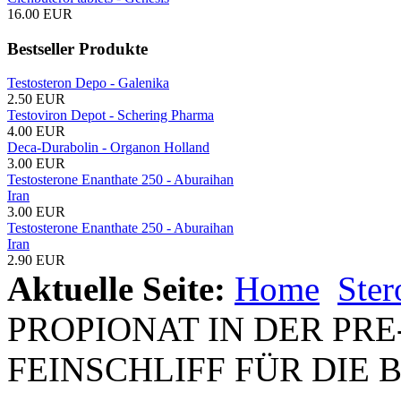
16.00 EUR
Bestseller Produkte
Testosteron Depo - Galenika
2.50 EUR
Testoviron Depot - Schering Pharma
4.00 EUR
Deca-Durabolin - Organon Holland
3.00 EUR
Testosterone Enanthate 250 - Aburaihan
Iran
3.00 EUR
Testosterone Enanthate 250 - Aburaihan
Iran
2.90 EUR
Aktuelle Seite:
Home
Ste
PROPIONAT IN DER PRE
FEINSCHLIFF FÜR DIE 