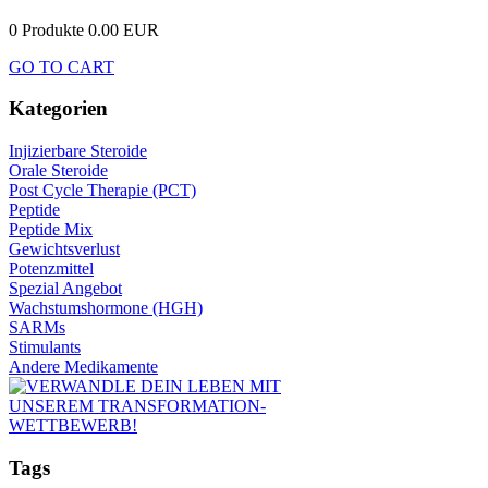
0 Produkte
0.00 EUR
GO TO CART
Kategorien
Injizierbare Steroide
Orale Steroide
Post Cycle Therapie (PCT)
Peptide
Peptide Mix
Gewichtsverlust
Potenzmittel
Spezial Angebot
Wachstumshormone (HGH)
SARMs
Stimulants
Andere Medikamente
Tags