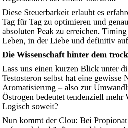
Diese Steuerbarkeit erlaubt es erfah
Tag für Tag zu optimieren und gena
absoluten Peak zu erreichen. Timing 
Leben, in der Liebe und definitiv au
Die Wissenschaft hinter dem troc
Lass uns einen kurzen Blick unter d
Testosteron selbst hat eine gewisse 
Aromatisierung – also zur Umwandl
Östrogen bedeutet tendenziell mehr 
Logisch soweit?
Nun kommt der Clou: Bei Propionat 