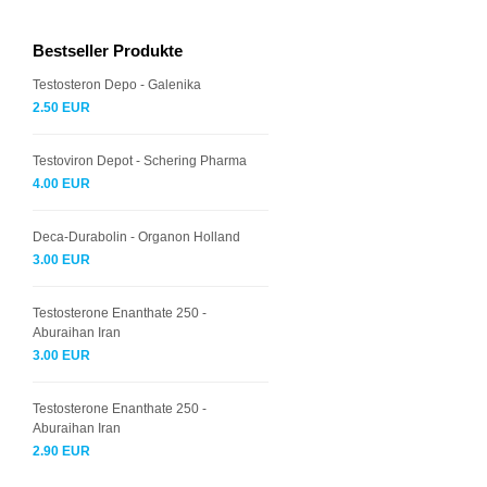
Bestseller Produkte
Testosteron Depo - Galenika
2.50 EUR
Testoviron Depot - Schering Pharma
4.00 EUR
Deca-Durabolin - Organon Holland
3.00 EUR
Testosterone Enanthate 250 -
Aburaihan Iran
3.00 EUR
Testosterone Enanthate 250 -
Aburaihan Iran
2.90 EUR