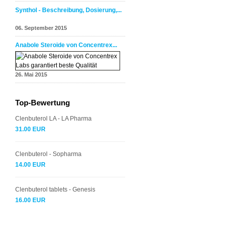
Synthol - Beschreibung, Dosierung,...
06. September 2015
Anabole Steroide von Concentrex...
26. Mai 2015
Top-Bewertung
Clenbuterol LA - LA Pharma
31.00 EUR
Clenbuterol - Sopharma
14.00 EUR
Clenbuterol tablets - Genesis
16.00 EUR