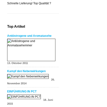
Schnelle Lieferung! Top Qualität ?
Top Artikel
Antiöstrogene und Aromatasehe
13. Oktober 2011
Kampf den Nebenwirkungen
26.
November 2014
EINFÜHRUNG IN PCT
18. Juni
2015