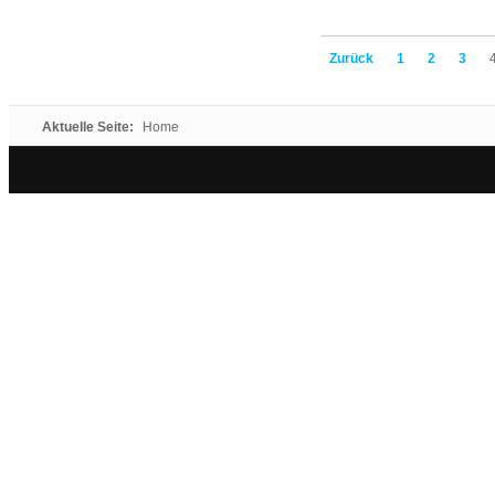
Zurück
1
2
3
Aktuelle Seite:
Home